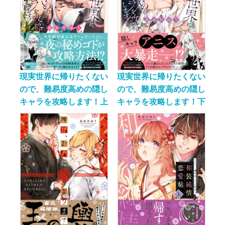
現実世界に帰りたくない
現実世界に帰りたくない
ので、難易度高めの隠し
ので、難易度高めの隠し
キャラを攻略します！上
キャラを攻略します！下