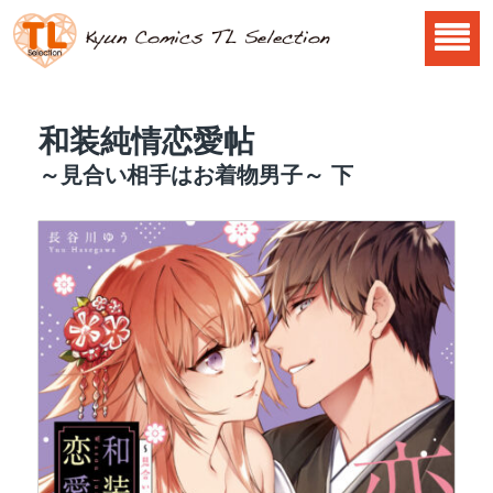
和装純情恋愛帖
～見合い相手はお着物男子～ 下