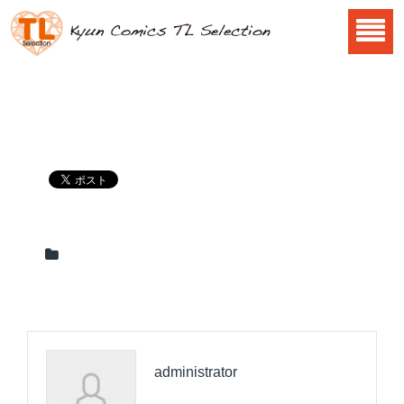
administrator