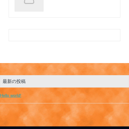
最新の投稿
Hello world!